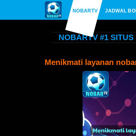
Skip
NOBARTV
JADWAL BOL
to
content
NOBARTV #1 SITUS
Menikmati layanan nobar