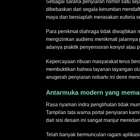
Sebagai sarana penyiaran nomor satu sejag
dibebaskan dari segala kerumitan mendaf
maya dan bersiaplah merasakan euforia seja
Para penikmat olahraga tidak diwajibkan m
mengizinkan audiens menikmati jalannya p
adanya praktik penyensoran konyol atau 
Kepercayaan ribuan masyarakat terus berd
membuktikan bahwa layanan tayangan ola
anugerah penyiaran nobartv ini demi mend
Antarmuka modern yang meman
Rasa nyaman indra penglihatan tidak murni
Tampilan tata warna portal penyiaran kam
dari sisi desain ini sangat manjur mereda
Telah banyak bermunculan ragam aplikas