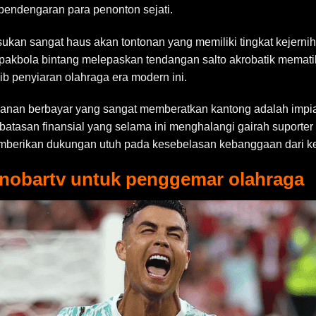
pendengaran para penonton sejati.
n sangat haus akan tontonan yang memiliki tingkat kejerniha
akbola bintang melepaskan tendangan salto akrobatik mematik
ib penyiaran olahraga era modern ini.
ayanan berbayar yang sangat memberatkan kantong adalah impi
batasan finansial yang selama ini menghalangi gairah suporte
erikan dukungan utuh pada kesebelasan kebanggaan dari k
 nobartv untuk penggemar olahraga