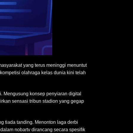
 masyarakat yang terus meninggi menuntut
mpetisi olahraga kelas dunia kini telah
ini. Mengusung konsep penyiaran digital
irkan sensasi tribun stadion yang gegap
g tiada tanding. Menonton laga derbi
 dalam nobartv dirancang secara spesifik