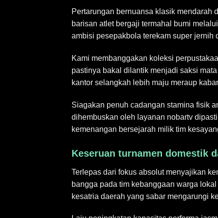
Pertarungan bernuansa klasik mendarah dag
barisan atlet bergaji termahal bumi melalu
ambisi pesepakbola terekam super jernih 
Kami membanggakan koleksi perpustakaan 
pastinya bakal dilantik menjadi saksi mat
kantor selangkah lebih maju meraup kabar
Siagakan penuh cadangan stamina fisik a
dihembuskan oleh layanan nobartv dipast
kemenangan bersejarah milik tim kesayang
Keseruan turnamen domestik da
Terlepas dari fokus absolut menyajikan ke
bangga pada tim kebanggaan warga lokal t
kesatria daerah yang sabar mengarungi ke