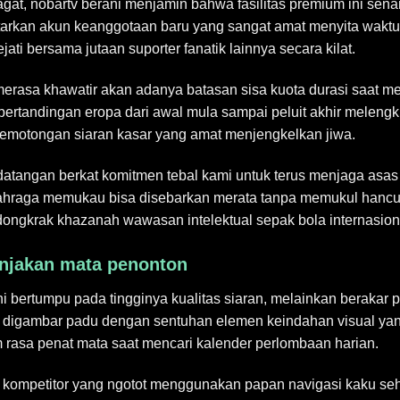
at, nobartv berani menjamin bahwa fasilitas premium ini senan
tarkan akun keanggotaan baru yang sangat amat menyita waktu
ti bersama jutaan suporter fanatik lainnya secara kilat.
erasa khawatir akan adanya batasan sisa kuota durasi saat meny
ertandingan eropa dari awal mula sampai peluit akhir melengki
pemotongan siaran kasar yang amat menjengkelkan jiwa.
atangan berkat komitmen tebal kami untuk terus menjaga asas 
hraga memukau bisa disebarkan merata tanpa memukul hancur
ongkrak khazanah wawasan intelektual sepak bola internasiona
jakan mata penonton
 bertumpu pada tingginya kualitas siaran, melainkan berakar p
i digambar padu dengan sentuhan elemen keindahan visual yang 
m rasa penat mata saat mencari kalender perlombaan harian.
i kompetitor yang ngotot menggunakan papan navigasi kaku s