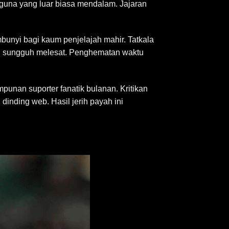
ngguna yang luar biasa mendalam. Jajaran
unyi bagi kaum penjelajah mahir. Tatkala
in sungguh melesat. Penghematan waktu
punan suporter fanatik bulanan. Kritikan
inding web. Hasil jerih payah ini