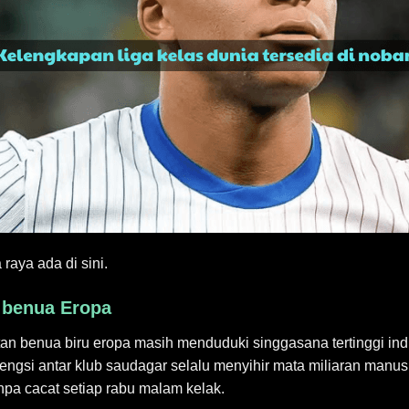
raya ada di sini.
h benua Eropa
atan benua biru eropa masih menduduki singgasana tertinggi ind
engsi antar klub saudagar selalu menyihir mata miliaran manusi
npa cacat setiap rabu malam kelak.