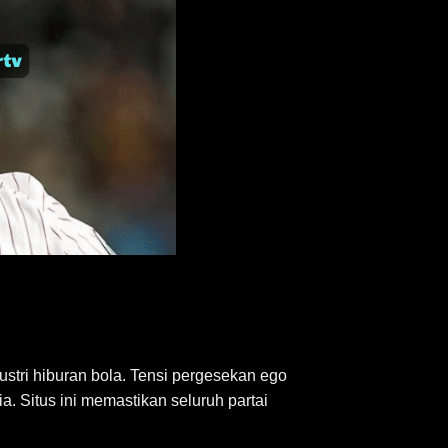
ustri hiburan bola. Tensi pergesekan ego
a. Situs ini memastikan seluruh partai